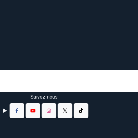
Suivez-nous