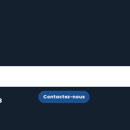
Contactez-nous
8