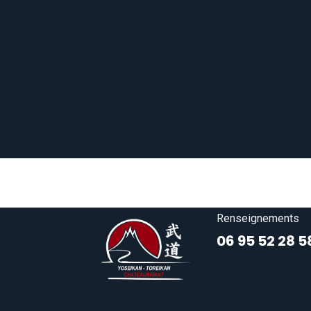
Renseignements
06 95 52 28 5