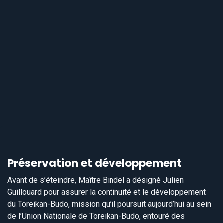
Préservation et développement
Avant de s’éteindre, Maître Bindel a désigné Julien
Guillouard pour assurer la continuité et le développement
du Toreikan-Budo, mission qu’il poursuit aujourd’hui au sein
de l’Union Nationale de Toreikan-Budo, entouré des