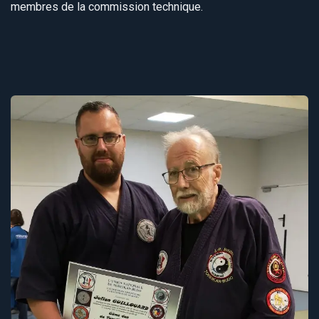
membres de la commission technique.