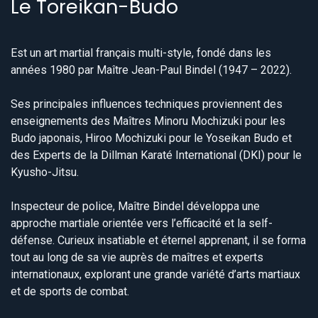
Le Toreikan-Budo
Est un art martial français multi-style, fondé dans les
années 1980 par Maître Jean-Paul Bindel (1947 – 2022).
Ses principales influences techniques proviennent des
enseignements des Maîtres Minoru Mochizuki pour les
Budo japonais, Hiroo Mochizuki pour le Yoseikan Budo et
des Experts de la Dillman Karaté International (DKI) pour le
Kyusho-Jitsu.
Inspecteur de police, Maître Bindel développa une
approche martiale orientée vers l’efficacité et la self-
défense. Curieux insatiable et éternel apprenant, il se forma
tout au long de sa vie auprès de maîtres et experts
internationaux, explorant une grande variété d’arts martiaux
et de sports de combat.