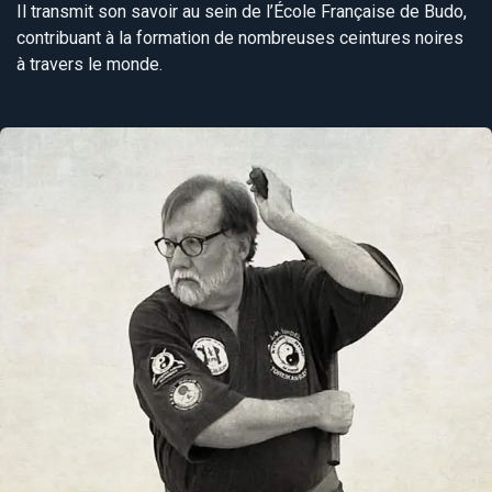
Il transmit son savoir au sein de l’École Française de Budo,
contribuant à la formation de nombreuses ceintures noires
à travers le monde.