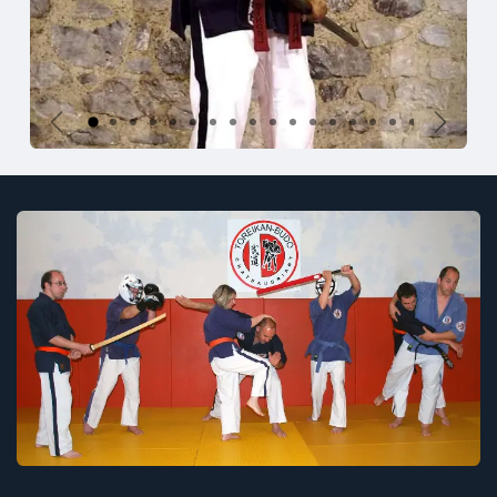
Précédent
Suivant